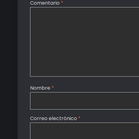
Comentario
*
Nombre
*
Correo electrónico
*