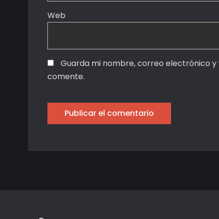
Web
Guarda mi nombre, correo electrónico y
comente.