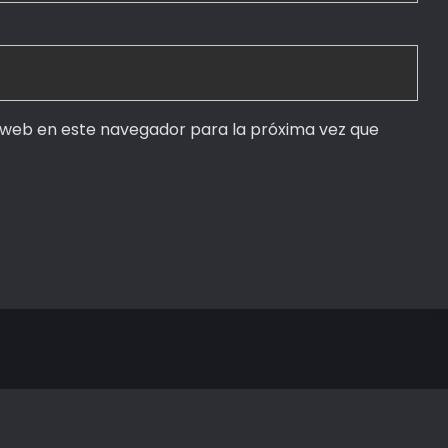
 web en este navegador para la próxima vez que