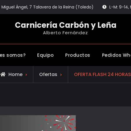
 Miguel Ángel, 7 Talavera de la Reina (Toledo)
L-M: 9-14, 
Carnicería Carbón y Leña
Alberto Fernández
nes somos?
Equipo
Productos
Pedidos Wh
Home
Ofertas
OFERTA FLASH 24 HORAS