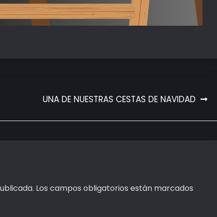
UNA DE NUESTRAS CESTAS DE NAVIDAD
ublicada.
Los campos obligatorios están marcados