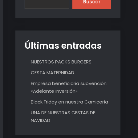
Buscar
Últimas entradas
NUESTROS PACKS BURGERS
CESTA MATERNIDAD
Empresa beneficiaria subvención
«Adelante Inversión»
Black Friday en nuestra Carnicería
UNA DE NUESTRAS CESTAS DE
NAVIDAD