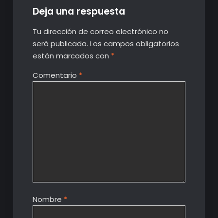
Deja una respuesta
Tu dirección de correo electrónico no
será publicada.
Los campos obligatorios
están marcados con
*
Comentario
*
Nombre
*