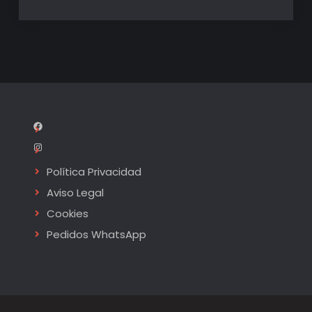
Facebook
Instagram
Política Privacidad
Aviso Legal
Cookies
Pedidos WhatsApp