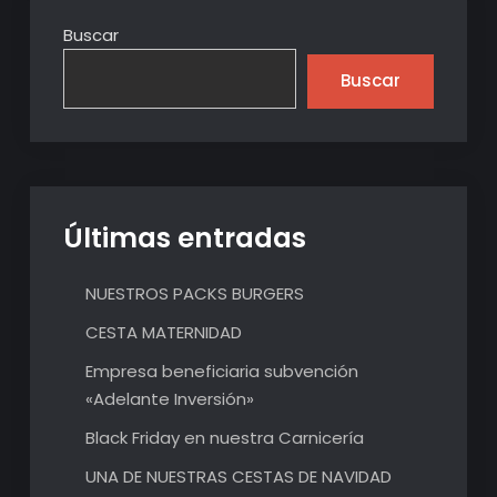
Buscar
Buscar
Últimas entradas
NUESTROS PACKS BURGERS
CESTA MATERNIDAD
Empresa beneficiaria subvención
«Adelante Inversión»
Black Friday en nuestra Carnicería
UNA DE NUESTRAS CESTAS DE NAVIDAD