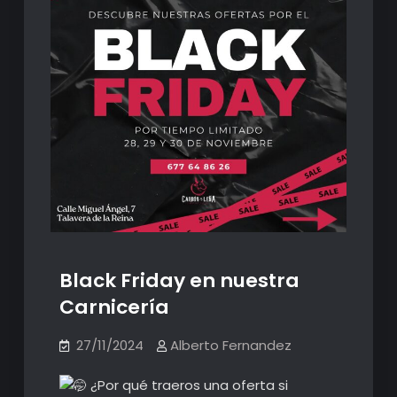
Black Friday en nuestra
Carnicería
27/11/2024
Alberto Fernandez
¿Por qué traeros una oferta si