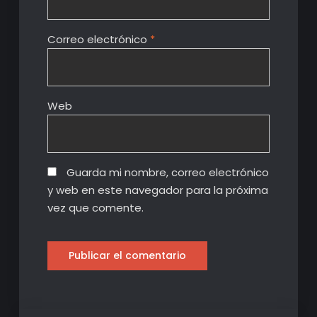
Correo electrónico
*
Web
Guarda mi nombre, correo electrónico
y web en este navegador para la próxima
vez que comente.