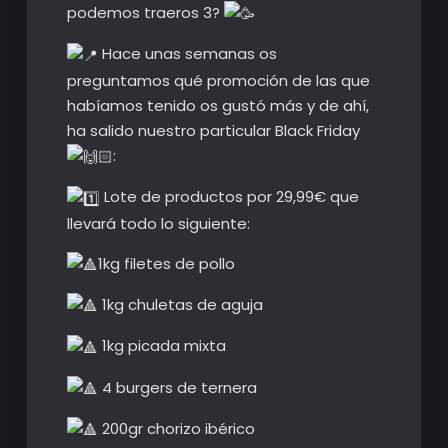
podemos traeros 3?
Hace unas semanas os
preguntamos qué promoción de las que
habíamos tenido os gustó más y de ahí,
ha salido nuestro particular Black Friday
:
Lote de productos por 29,99€ que
llevará todo lo siguiente:
1kg filetes de pollo
1kg chuletas de aguja
1kg picada mixta
4 burgers de ternera
200gr chorizo ibérico