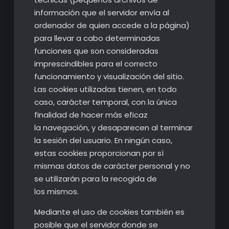
información que el servidor envía al
ordenador de quien accede a la página)
para llevar a cabo determinadas
funciones que son consideradas
imprescindibles para el correcto
funcionamiento y visualización del sitio.
Las cookies utilizadas tienen, en todo
caso, carácter temporal, con la única
finalidad de hacer más eficaz
la navegación, y desaparecen al terminar
la sesión del usuario. En ningún caso,
estas cookies proporcionan por sí
mismas datos de carácter personal y no
se utilizarán para la recogida de
los mismos.
Mediante el uso de cookies también es
posible que el servidor donde se