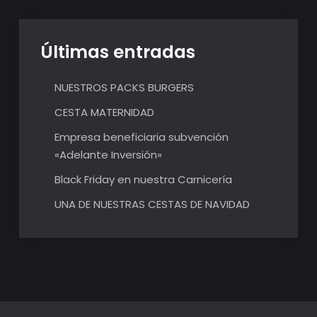
Últimas entradas
NUESTROS PACKS BURGERS
CESTA MATERNIDAD
Empresa beneficiaria subvención
«Adelante Inversión»
Black Friday en nuestra Carnicería
UNA DE NUESTRAS CESTAS DE NAVIDAD