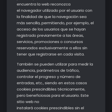
encuentra la web reconozca
el navegador utilizado por el usuario con
la finalidad de que la navegación sea
más sencilla, permitiendo, por ejemplo, el
acceso de los usuarios que se hayan
registrado previamente a las áreas,
servicios, promociones o concursos
reservados exclusivamente a ellos sin
tener que registrarse en cada visita.
También se pueden utilizar para medir la
audiencia, parámetros de tráfico,
controlar el progreso y número de
entradas, etc., siendo en estos casos
cookies prescindibles técnicamente,
pero beneficiosas para el usuario. Este
sitio web no
instalará cookies prescindibles sin el