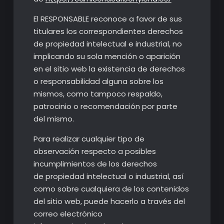
El RESPONSABLE reconoce a favor de sus
titulares los correspondientes derechos
de propiedad intelectual e industrial, no
implicando su sola mención o aparición
en el sitio web la existencia de derechos
o responsabilidad alguna sobre los
mismos, como tampoco respaldo,
patrocinio o recomendación por parte
del mismo.
Para realizar cualquier tipo de
observación respecto a posibles
incumplimientos de los derechos
de propiedad intelectual o industrial, así
como sobre cualquiera de los contenidos
del sitio web, puede hacerlo a través del
correo electrónico