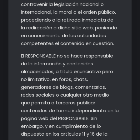
contravenir la legislación nacional o
internacional, la moral o el orden público,
procediendo a la retirada inmediata de
la redirección a dicho sitio web, poniendo
en conocimiento de las autoridades
competentes el contenido en cuestión.
El RESPONSABLE no se hace responsable
de la información y contenidos
almacenados, a título enunciativo pero
no limitativo, en foros, chats,
generadores de blogs, comentarios,
redes sociales o cualquier otro medio
que permita a terceros publicar
contenidos de forma independiente en la
página web del RESPONSABLE. Sin
embargo, y en cumplimiento de lo
dispuesto en los artículos 11 y 16 de la