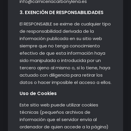
info@carniceriacarbonylena.es
3. EXENCIÓN DE RESPONSABILIDADES
El RESPONSABLE se exime de cualquier tipo
de responsabilidad derivada de la
información publicada en su sitio web
siempre que no tenga conocimiento
efectivo de que esta información haya
sido manipulada o introducida por un
tercero ajeno al mismo o, si lo tiene, haya
actuado con diligencia para retirar los
datos o hacer imposible el acceso a ellos.
Uso de Cookies
Este sitio web puede utilizar cookies
técnicas (pequeños archivos de
información que el servidor envía al
ordenador de quien accede a la página)