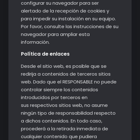
configurar su navegador para ser
alertado de la recepción de cookies y
para impedir su instalación en su equipo.
Por favor, consulte las instrucciones de su
navegador para ampliar esta
información.
Política de enlaces
Desde el sitio web, es posible que se
redirija a contenidos de terceros sitios
web. Dado que el RESPONSABLE no puede
controlar siempre los contenidos
introducidos por terceros en
sus respectivos sitios web, no asume
ningún tipo de responsabilidad respecto
a dichos contenidos. En todo caso,
procederá a la retirada inmediata de
cualquier contenido que pudiera