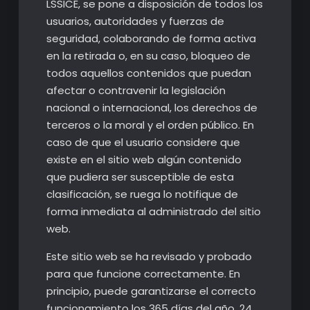
LSSICE, se pone a disposición de todos los
usuarios, autoridades y fuerzas de
seguridad, colaborando de forma activa
en la retirada o, en su caso, bloqueo de
todos aquellos contenidos que puedan
afectar o contravenir la legislación
nacional o internacional, los derechos de
terceros o la moral y el orden público. En
caso de que el usuario considere que
existe en el sitio web algún contenido
que pudiera ser susceptible de esta
clasificación, se ruega lo notifique de
forma inmediata al administrado del sitio
web.
Este sitio web se ha revisado y probado
para que funcione correctamente. En
principio, puede garantizarse el correcto
funcionamiento los 365 días del año, 24