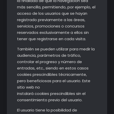
la finalidad de que la navegación sea
más sencilla, permitiendo, por ejemplo, el
acceso de los usuarios que se hayan
registrado previamente a las áreas,
servicios, promociones o concursos
reservados exclusivamente a ellos sin
tener que registrarse en cada visita.
También se pueden utilizar para medir la
audiencia, parámetros de tráfico,
controlar el progreso y número de
entradas, etc., siendo en estos casos
cookies prescindibles técnicamente,
pero beneficiosas para el usuario. Este
sitio web no
instalará cookies prescindibles sin el
consentimiento previo del usuario.
El usuario tiene la posibilidad de