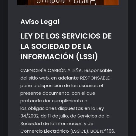
Aviso Legal
LEY DE LOS SERVICIOS DE
LA SOCIEDAD DE LA
INFORMACIÓN (LSSI)
CARNICERÍA CARBÓN Y LEÑA, responsable
del sitio web, en adelante RESPONSABLE,
pone a disposición de los usuarios el
presente documento, con el que
pretende dar cumplimiento a
las obligaciones dispuestas en la Ley
34/2002, de 11 de julio, de Servicios de la
Sociedad de la Información y de
Comercio Electrónico (LSSICE), BOE N.º 166,