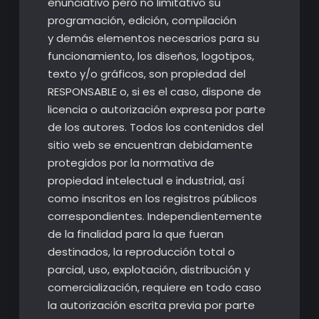
enunciativo pero no limitativo su
programación, edición, compilación
y demás elementos necesarios para su
funcionamiento, los diseños, logotipos,
texto y/o gráficos, son propiedad del
RESPONSABLE o, si es el caso, dispone de
licencia o autorización expresa por parte
de los autores. Todos los contenidos del
sitio web se encuentran debidamente
protegidos por la normativa de
propiedad intelectual e industrial, así
como inscritos en los registros públicos
correspondientes. Independientemente
de la finalidad para la que fueran
destinados, la reproducción total o
parcial, uso, explotación, distribución y
comercialización, requiere en todo caso
la autorización escrita previa por parte