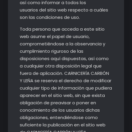
así como informar a todos los
usuarios del sitio web respecto a cuáles
son las condiciones de uso.
Toda persona que acceda a este sitio
web asume el papel de usuario,
comprometiéndose a la observancia y
cumplimiento riguroso de las
disposiciones aquí dispuestas, así como
a cualquier otra disposición legal que
fuera de aplicación. CARNICERÍA CARBÓN
Y LEÑA se reserva el derecho de modificar
cualquier tipo de información que pudiera
aparecer en el sitio web, sin que exista
obligación de preavisar o poner en
conocimiento de los usuarios dichas
obligaciones, entendiéndose como
suficiente la publicación en el sitio web